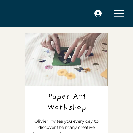
Log In
Paper Art
Workshop
Olivier invites you every day to
discover the many creative