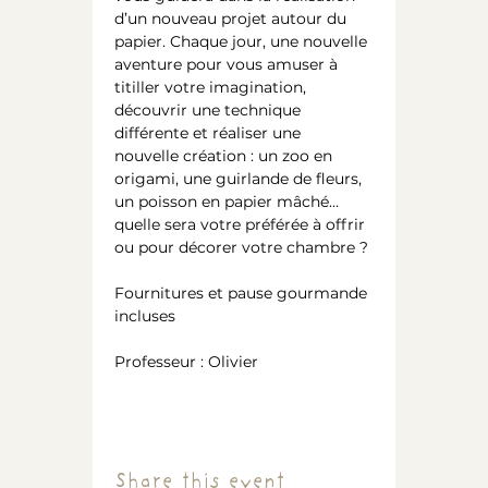
d’un nouveau projet autour du 
papier. Chaque jour, une nouvelle 
aventure pour vous amuser à 
titiller votre imagination, 
découvrir une technique 
différente et réaliser une 
nouvelle création : un zoo en 
origami, une guirlande de fleurs, 
un poisson en papier mâché… 
quelle sera votre préférée à offrir 
ou pour décorer votre chambre ?
Fournitures et pause gourmande 
incluses
Professeur : Olivier
Share this event