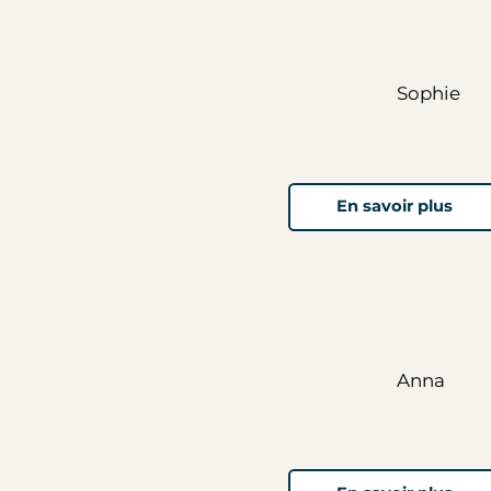
Sophie
En savoir plus
Anna