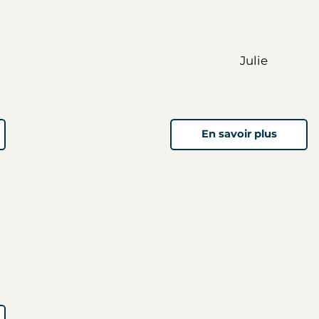
Julie
En savoir plus