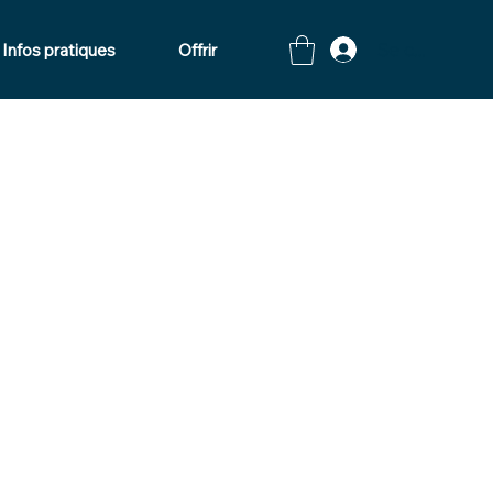
Se connecte
Infos pratiques
Offrir