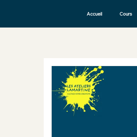
Accueil
Cours