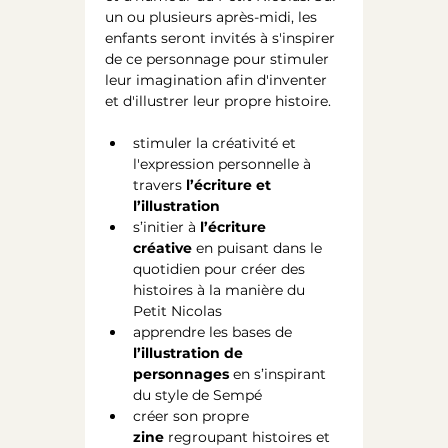
un ou plusieurs après-midi, les 
enfants seront invités à s'inspirer 
de ce personnage pour stimuler 
leur imagination afin d'inventer 
et d'illustrer leur propre histoire. 
stimuler la créativité et 
l'expression personnelle à 
travers 
l’écriture et 
l’illustration
s’initier à 
l’écriture 
créative
 en puisant dans le 
quotidien pour créer des 
histoires à la manière du 
Petit Nicolas
apprendre les bases de 
l’illustration de 
personnages
 en s’inspirant 
du style de Sempé
créer son propre 
zine
 regroupant histoires et 