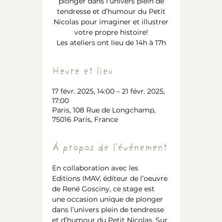
plonger dans l’univers plein de
tendresse et d’humour du Petit
Nicolas pour imaginer et illustrer
votre propre histoire!
Les ateliers ont lieu de 14h à 17h
Heure et lieu
17 févr. 2025, 14:00 – 21 févr. 2025,
17:00
Paris, 108 Rue de Longchamp,
75016 Paris, France
À propos de l'événement
En collaboration avec les 
Editions IMAV, éditeur de l’oeuvre 
de René Gosciny, ce stage est 
une occasion unique de plonger 
dans l’univers plein de tendresse 
et d’humour du Petit Nicolas. Sur 