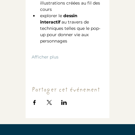
illustrations créées au fil des 
cours
explorer le 
dessin 
interactif
 au travers de 
techniques telles que le pop-
up pour donner vie aux 
personnages
Afficher plus
Partager cet événement