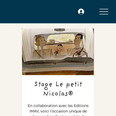
Se connecter
Stage Le petit
Nicolas®
En collaboration avec les Editions
IMAV, voici l’occasion unique de