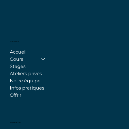
Plan de site
Accueil
Cours
Stages
Ateliers privés
Notre équipe
Infos pratiques
Offrir
Informations