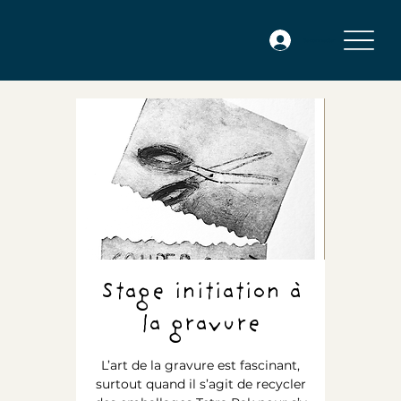
Se connecter
Stage initiation à
la gravure
L’art de la gravure est fascinant,
surtout quand il s’agit de recycler