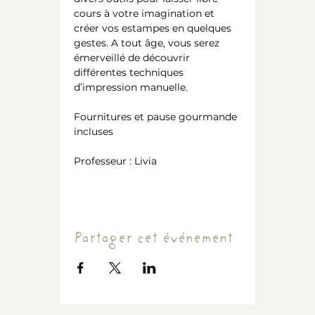
cours à votre imagination et 
créer vos estampes en quelques 
gestes. A tout âge, vous serez 
émerveillé de découvrir 
différentes techniques 
d’impression manuelle.
Fournitures et pause gourmande 
incluses
Professeur : Livia
Partager cet événement