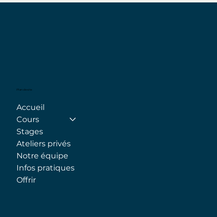
Plan de site
Accueil
Cours
Stages
Ateliers privés
Notre équipe
Infos pratiques
Offrir