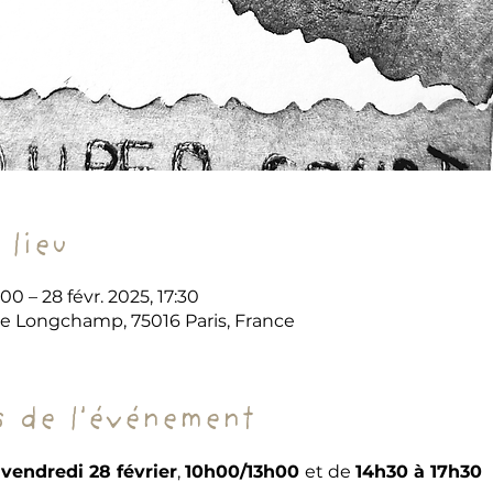
 lieu
:00 – 28 févr. 2025, 17:30
de Longchamp, 75016 Paris, France
 de l'événement
 vendredi 28 février
, 
10h00/13h00 
et de 
14h30 à 17h30