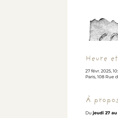
Heure et
27 févr. 2025, 10
Paris, 108 Rue 
À propos
Du 
jeudi 27 au