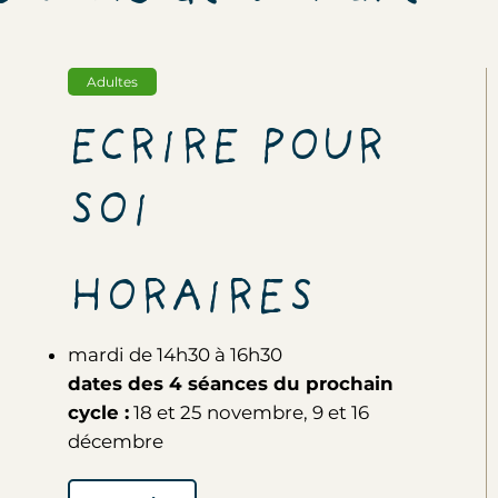
Adultes
ECRIRE POUR
SOI
HORAIRES
mardi de 14h30 à 16h30
dates des 4 séances du prochain
cycle :
18 et 25 novembre, 9 et 16
décembre