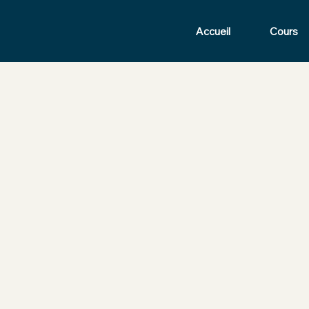
Accueil
Cours