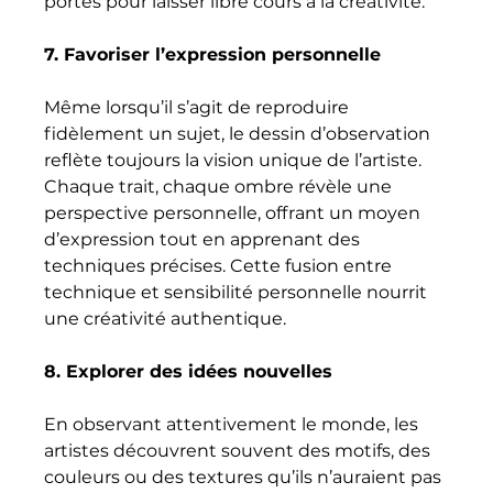
portes pour laisser libre cours à la créativité.
7. Favoriser l’expression personnelle
Même lorsqu’il s’agit de reproduire 
fidèlement un sujet, le dessin d’observation 
reflète toujours la vision unique de l’artiste. 
Chaque trait, chaque ombre révèle une 
perspective personnelle, offrant un moyen 
d’expression tout en apprenant des 
techniques précises. Cette fusion entre 
technique et sensibilité personnelle nourrit 
une créativité authentique.
8. Explorer des idées nouvelles
En observant attentivement le monde, les 
artistes découvrent souvent des motifs, des 
couleurs ou des textures qu’ils n’auraient pas 