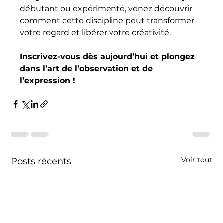
débutant ou expérimenté, venez découvrir 
comment cette discipline peut transformer 
votre regard et libérer votre créativité.
Inscrivez-vous dès aujourd’hui et plongez 
dans l’art de l’observation et de 
l’expression !
Voir tout
Posts récents