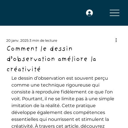
Se connecter
20 janv. 2025
3 min de lecture
Comment le dessin
d’observation améliore la
créativité
Le dessin d’observation est souvent perçu 
comme une technique rigoureuse qui 
consiste à reproduire fidèlement ce que l’on 
voit. Pourtant, il ne se limite pas à une simple 
imitation de la réalité. Cette pratique 
développe également des compétences 
essentielles qui nourrissent et stimulent la 
créativité. À travers cet article, découvrez 