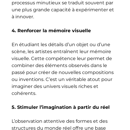
processus minutieux se traduit souvent par 
une plus grande capacité à expérimenter et 
à innover.
4. Renforcer la mémoire visuelle
En étudiant les détails d’un objet ou d’une 
scène, les artistes entraînent leur mémoire 
visuelle. Cette compétence leur permet de 
combiner des éléments observés dans le 
passé pour créer de nouvelles compositions 
ou inventions. C’est un véritable atout pour 
imaginer des univers visuels riches et 
cohérents.
5. Stimuler l’imagination à partir du réel
L’observation attentive des formes et des 
structures du monde réel offre une base 