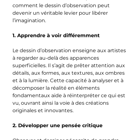
comment le dessin d’observation peut 
devenir un véritable levier pour libérer 
l’imagination.
1. Apprendre à voir différemment
Le dessin d’observation enseigne aux artistes 
à regarder au-delà des apparences 
superficielles. Il s’agit de prêter attention aux 
détails, aux formes, aux textures, aux ombres 
et à la lumière. Cette capacité à analyser et à 
décomposer la réalité en éléments 
fondamentaux aide à réinterpréter ce qui est 
vu, ouvrant ainsi la voie à des créations 
originales et innovantes.
2. Développer une pensée critique