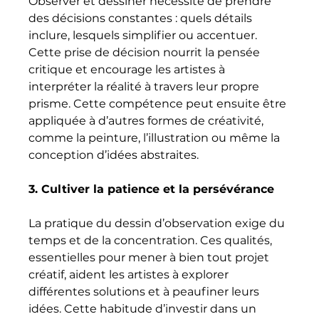
Observer et dessiner nécessite de prendre 
des décisions constantes : quels détails 
inclure, lesquels simplifier ou accentuer. 
Cette prise de décision nourrit la pensée 
critique et encourage les artistes à 
interpréter la réalité à travers leur propre 
prisme. Cette compétence peut ensuite être 
appliquée à d’autres formes de créativité, 
comme la peinture, l’illustration ou même la 
conception d’idées abstraites.
3. Cultiver la patience et la persévérance
La pratique du dessin d’observation exige du 
temps et de la concentration. Ces qualités, 
essentielles pour mener à bien tout projet 
créatif, aident les artistes à explorer 
différentes solutions et à peaufiner leurs 
idées. Cette habitude d’investir dans un 