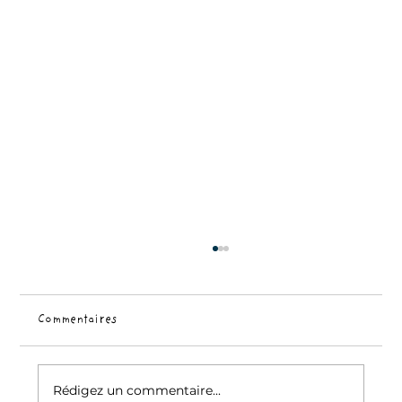
Commentaires
Rédigez un commentaire...