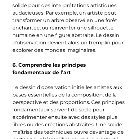
solide pour des interprétations artistiques 
audacieuses. Par exemple, un artiste peut 
transformer un arbre observé en une forêt 
enchantée, ou réinventer une silhouette 
humaine en une figure abstraite. Le dessin 
d’observation devient alors un tremplin pour 
explorer des mondes imaginaires.
6. Comprendre les principes 
fondamentaux de l’art
Le dessin d’observation initie les artistes aux 
bases essentielles de la composition, de la 
perspective et des proportions. Ces principes 
fondamentaux servent de socle pour 
expérimenter ensuite avec des styles plus 
libres ou des créations abstraites. Une solide 
maîtrise des techniques ouvre davantage de 