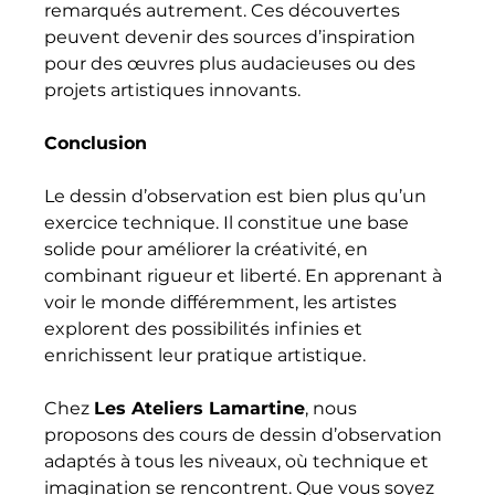
remarqués autrement. Ces découvertes 
peuvent devenir des sources d’inspiration 
pour des œuvres plus audacieuses ou des 
projets artistiques innovants.
Conclusion
Le dessin d’observation est bien plus qu’un 
exercice technique. Il constitue une base 
solide pour améliorer la créativité, en 
combinant rigueur et liberté. En apprenant à 
voir le monde différemment, les artistes 
explorent des possibilités infinies et 
enrichissent leur pratique artistique.
Chez 
Les Ateliers Lamartine
, nous 
proposons des cours de dessin d’observation 
adaptés à tous les niveaux, où technique et 
imagination se rencontrent. Que vous soyez 