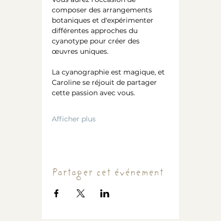
composer des arrangements 
botaniques et d'expérimenter 
différentes approches du 
cyanotype pour créer des 
œuvres uniques.
La cyanographie est magique, et 
Caroline se réjouit de partager 
cette passion avec vous.
Afficher plus
Partager cet événement