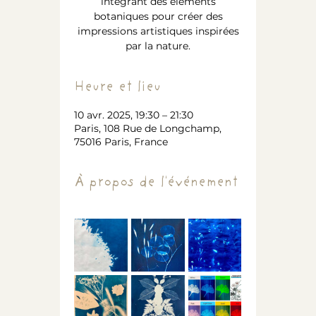
intégrant des éléments
botaniques pour créer des
impressions artistiques inspirées
par la nature.
Heure et lieu
10 avr. 2025, 19:30 – 21:30
Paris, 108 Rue de Longchamp,
75016 Paris, France
À propos de l'événement