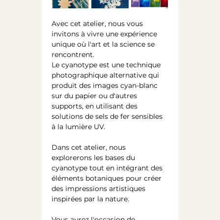
Avec cet atelier, nous vous 
invitons à vivre une expérience 
unique où l'art et la science se 
rencontrent.
Le cyanotype est une technique 
photographique alternative qui 
produit des images cyan-blanc 
sur du papier ou d'autres 
supports, en utilisant des 
solutions de sels de fer sensibles 
à la lumière UV.
Dans cet atelier, nous 
explorerons les bases du 
cyanotype tout en intégrant des 
éléments botaniques pour créer 
des impressions artistiques 
inspirées par la nature.
Vous aurez l'occasion de 