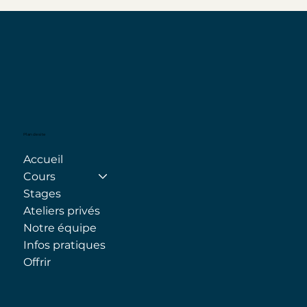
Plan de site
Accueil
Cours
Stages
Ateliers privés
Notre équipe
Infos pratiques
Offrir