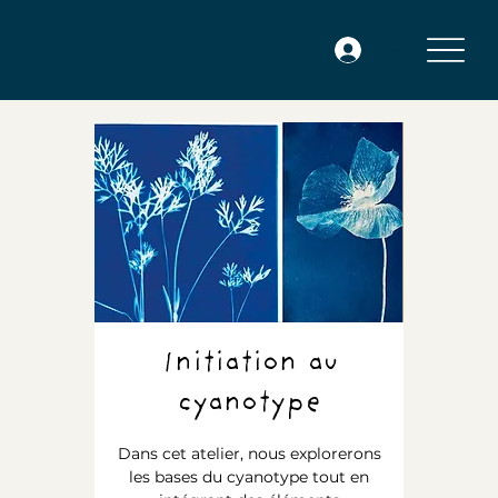
Se connecter
Initiation au
cyanotype
Dans cet atelier, nous explorerons
les bases du cyanotype tout en